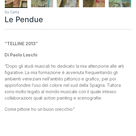
Su Carta
Le Pendue
“TELLINE 2013”
Di Paolo Loschi
“Dopo gli studi musicali ho dedicato la mia attenzione alle arti
figurative. La mia formazione è avvenuta frequentando gli
ambienti veneziani nell’ambito pittorico e grafico, per poi
approfondire l’uso del colore nel sud della Spagna. Tuttora
sono molto legato al mondo musicale con il quale intesso
collaborazioni quali action painting e scenografie.
Come pittore ho un buon orecchio.”