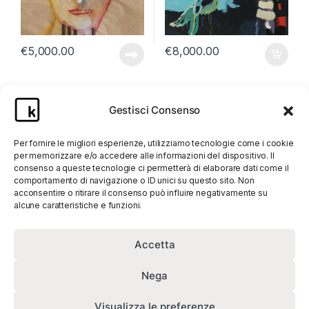
€
5,000.00
€
8,000.00
Gestisci Consenso
Per fornire le migliori esperienze, utilizziamo tecnologie come i cookie
per memorizzare e/o accedere alle informazioni del dispositivo. Il
consenso a queste tecnologie ci permetterà di elaborare dati come il
comportamento di navigazione o ID unici su questo sito. Non
acconsentire o ritirare il consenso può influire negativamente su
alcune caratteristiche e funzioni.
Accetta
Nega
Visualizza le preferenze