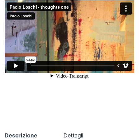
Descrizione
Dettagli