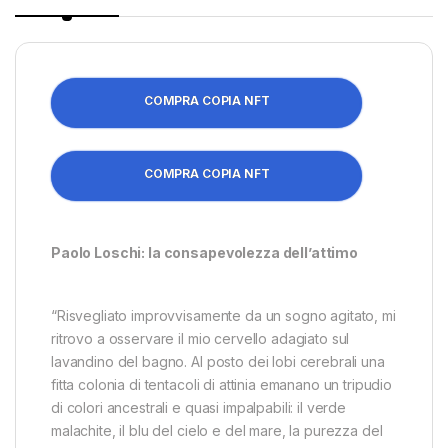
COMPRA COPIA NFT
COMPRA COPIA NFT
Paolo Loschi: la consapevolezza dell’attimo
“Risvegliato improvvisamente da un sogno agitato, mi
ritrovo a osservare il mio cervello adagiato sul
lavandino del bagno. Al posto dei lobi cerebrali una
fitta colonia di tentacoli di attinia emanano un tripudio
di colori ancestrali e quasi impalpabili: il verde
malachite, il blu del cielo e del mare, la purezza del