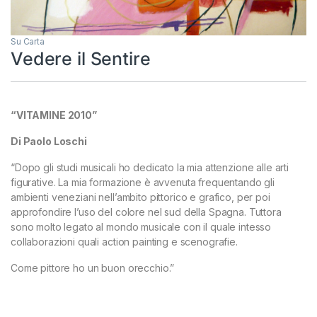
Su Carta
Vedere il Sentire
“VITAMINE 2010”
Di Paolo Loschi
“Dopo gli studi musicali ho dedicato la mia attenzione alle arti
figurative. La mia formazione è avvenuta frequentando gli
ambienti veneziani nell’ambito pittorico e grafico, per poi
approfondire l’uso del colore nel sud della Spagna. Tuttora
sono molto legato al mondo musicale con il quale intesso
collaborazioni quali action painting e scenografie.
Come pittore ho un buon orecchio.”