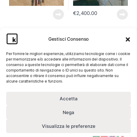
€
2,400.00
Gestisci Consenso
Per fornire le migliori esperienze, utilizziamo tecnologie come i cookie
per memorizzare e/o accedere alle informazioni del dispositivo. Il
consenso a queste tecnologie ci permetterà di elaborare dati come il
comportamento di navigazione o ID unici su questo sito. Non
acconsentire o ritirare il consenso può influire negativamente su
alcune caratteristiche e funzioni.
Accetta
Nega
Visualizza le preferenze