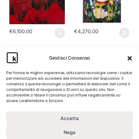
€
6,100.00
€
4,270.00
Gestisci Consenso
Per fornire le migliori esperienze, utilizziamo tecnologie come i cookie
per memorizzare e/o accedere alle informazioni del dispositivo. Il
consenso a queste tecnologie ci permetterà di elaborare dati come il
comportamento di navigazione o ID unici su questo sito. Non
acconsentire o ritirare il consenso può influire negativamente su
alcune caratteristiche e funzioni.
Accetta
Nega