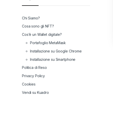
Chi Siamo?
Cosa sono gli NFT?
Cos’è un Wallet digitale?
Portafoglio MetaMask
Installazione su Google Chrome
Installazione su Smartphone
Politica di Reso
Privacy Policy
Cookies
Vendi su Kuadro