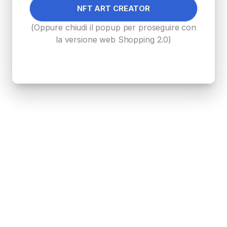
NFT ART CREATOR
(Oppure chiudi il popup per proseguire con
la versione web Shopping 2.0)