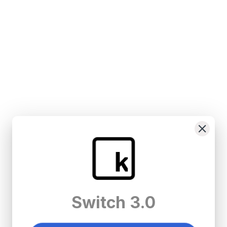
Switch 3.0